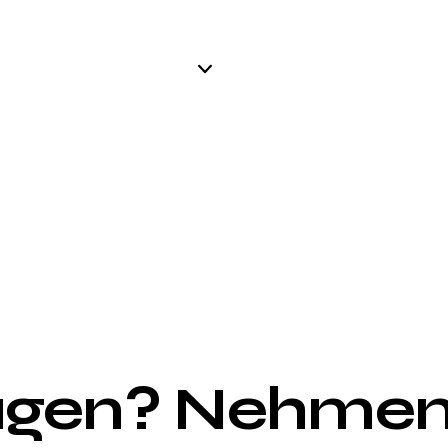
agen? Nehmen