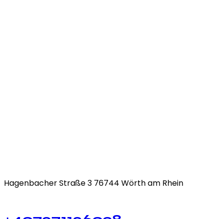
Hagenbacher Straße 3 76744 Wörth am Rhein