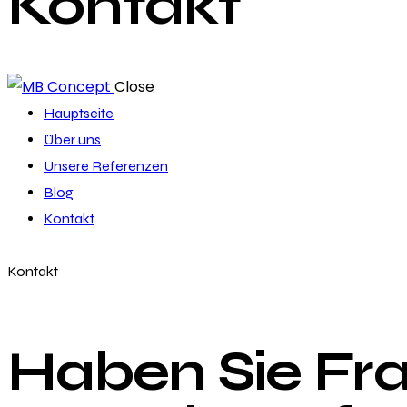
Kontakt
Close
Hauptseite
Über uns
Unsere Referenzen
Blog
Kontakt
Kontakt
Haben Sie Fr