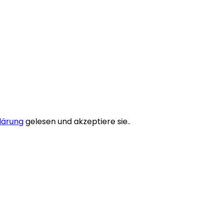
lärung
gelesen und akzeptiere sie..