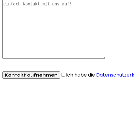
Ich habe die
Datenschutzerk