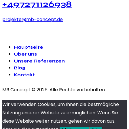
+497271126938
projekte@mb-concept.de
Hauptseite
Über uns
Unsere Referenzen
Blog
Kontakt
MB Concept © 2026. Alle Rechte vorbehalten.
Wir verwenden Cookies, um Ihnen die bestmögliche
Nutzung unserer Website zu ermöglichen. Wenn Sie
diese Website weiter nutzen, gehen wir davon aus,