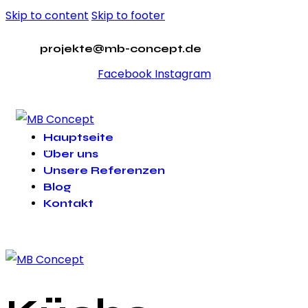
Skip to content
Skip to footer
projekte@mb-concept.de
Facebook
Instagram
Hauptseite
Über uns
Unsere Referenzen
Blog
Kontakt